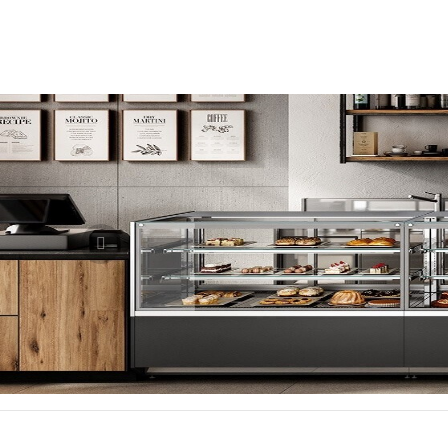
Previous