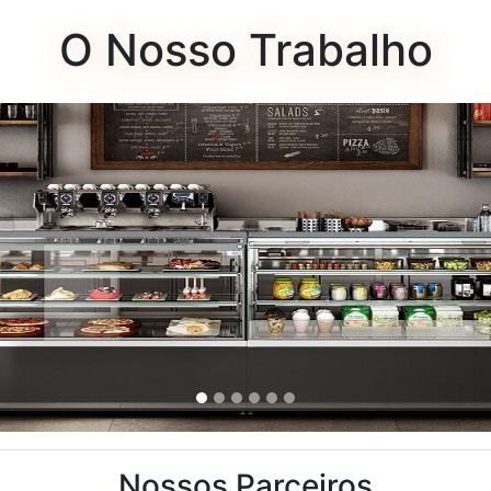
O Nosso Trabalho
Nossos Parceiros