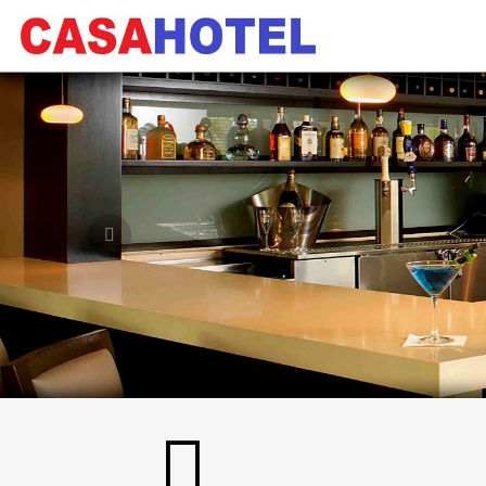
Previous