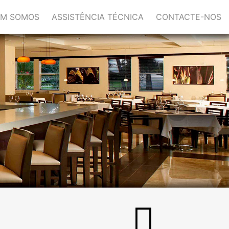
M SOMOS
ASSISTÊNCIA TÉCNICA
CONTACTE-NOS
Next