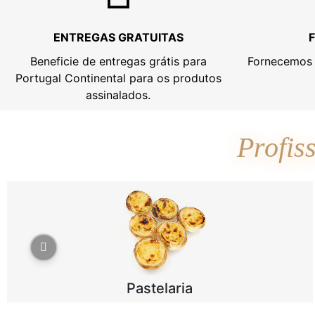
ENTREGAS GRATUITAS
Beneficie de entregas grátis para
Fornecemos 
Portugal Continental para os produtos
assinalados.
Profis
Pastelaria